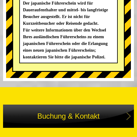
Der japanische Führerschein wird für
Daueraufenthalter und mittel- bis langfristige
Besucher ausgestellt. Er ist nicht für
Kurzzeitbesucher oder Reisende gedacht.
Für weitere Informationen über den Wechsel
Ihres ausländischen Führerscheins zu einem
japanischen Führerschein oder die Erlangung
eines neuen japanischen Führerscheins;
kontaktieren Sie bitte die japanische Polizei.
Buchung & Kontakt