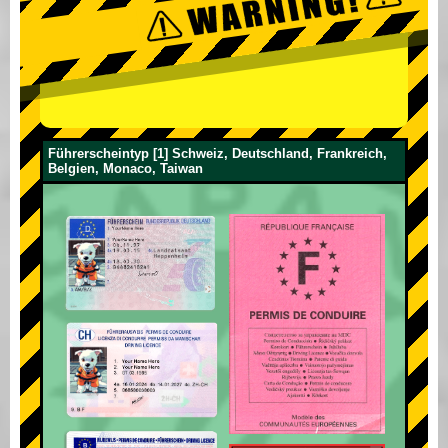
Führerscheintyp [1] Schweiz, Deutschland, Frankreich,
Belgien, Monaco, Taiwan