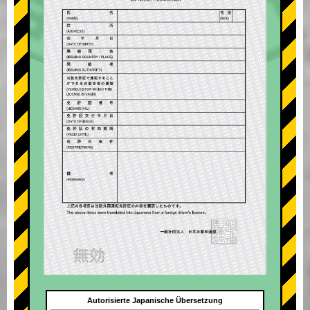
Autorisierte Japanische Übersetzung