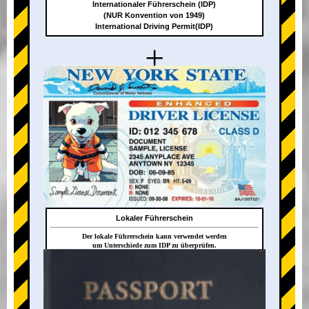
Internationaler Führerschein (IDP)
(NUR Konvention von 1949)
International Driving Permit(IDP)
+
Lokaler Führerschein
Der lokale Führerschein kann verwendet werden
um Unterschiede zum IDP zu überprüfen.
+