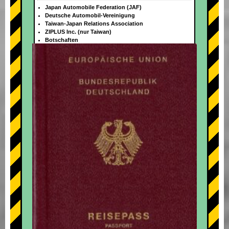
Japan Automobile Federation (JAF)
Deutsche Automobil-Vereinigung
Taiwan-Japan Relations Association
ZIPLUS Inc. (nur Taiwan)
Botschaften
+