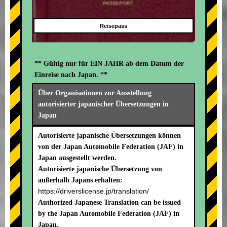
Reisepass
** Gültig nur für EIN JAHR ab dem Datum der
Einreise nach Japan. **
Über Organisationen zur Ausstellung
autorisierter japanischer Übersetzungen in
Japan
Autorisierte japanische Übersetzungen können
von der Japan Automobile Federation (JAF) in
Japan ausgestellt werden.
Autorisierte japanische Übersetzung von
außerhalb Japans erhalten:
https://driverslicense.jp/translation/
Authorized Japanese Translation can be issued
by the Japan Automobile Federation (JAF) in
Japan.