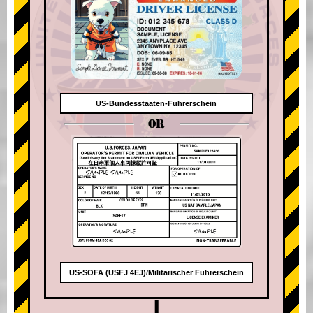
US-Bundesstaaten-Führerschein
OR
US-SOFA (USFJ 4EJ)/Militärischer Führerschein