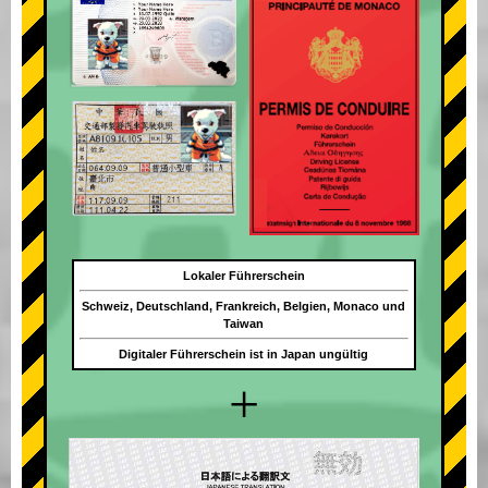
Lokaler Führerschein
Schweiz, Deutschland, Frankreich, Belgien, Monaco und
Taiwan
Digitaler Führerschein ist in Japan ungültig
+