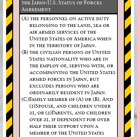
the Japan-U.S. Status of Forces
Agreement
(A) the personnel on active duty
belonging to the land, sea or
air armed services of the
United States of America when
in the territory of Japan.
(B) the civilian persons of United
States nationality who are in
the employ of, serving with, or
accompanying the United States
armed forces in Japan, but
excludes persons who are
ordinarily resident in Japan.
(C)Family member of (A) or (B). And
(1)Spouse, and children under
21, or (2)Parents, and children
over 21, if dependent for over
half their support upon a
member of the United States