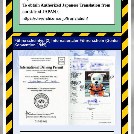
To obtain Authorized Japanese Translation from
out side of JAPAN :
https://driverslicense.jp/translation/
Führerscheintyp [2] Internationaler Führerschein (Genfer
Konvention 1949)