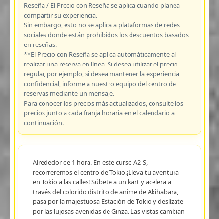
Reseña / El Precio con Reseña se aplica cuando planea
compartir su experiencia.
Sin embargo, esto no se aplica a plataformas de redes
sociales donde están prohibidos los descuentos basados
en reseñas.
**El Precio con Reseña se aplica automáticamente al
realizar una reserva en línea. Si desea utilizar el precio
regular, por ejemplo, si desea mantener la experiencia
confidencial, informe a nuestro equipo del centro de
reservas mediante un mensaje.
Para conocer los precios más actualizados, consulte los
precios junto a cada franja horaria en el calendario a
continuación.
Alrededor de 1 hora. En este curso A2-S,
recorreremos el centro de Tokio.¡Lleva tu aventura
en Tokio a las calles! Súbete a un kart y acelera a
través del colorido distrito de anime de Akihabara,
pasa por la majestuosa Estación de Tokio y deslízate
por las lujosas avenidas de Ginza. Las vistas cambian