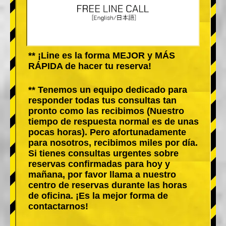
** ¡Line es la forma MEJOR y MÁS
RÁPIDA de hacer tu reserva!
** Tenemos un equipo dedicado para
responder todas tus consultas tan
pronto como las recibimos (Nuestro
tiempo de respuesta normal es de unas
pocas horas). Pero afortunadamente
para nosotros, recibimos miles por día.
Si tienes consultas urgentes sobre
reservas confirmadas para hoy y
mañana, por favor llama a nuestro
centro de reservas durante las horas
de oficina. ¡Es la mejor forma de
contactarnos!