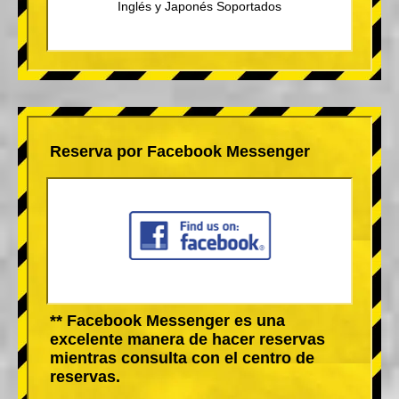
Inglés y Japonés Soportados
Reserva por Facebook Messenger
** Facebook Messenger es una
excelente manera de hacer reservas
mientras consulta con el centro de
reservas.