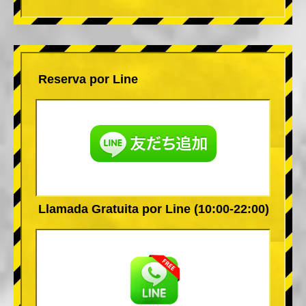
Reserva por Line
Llamada Gratuita por Line (10:00-22:00)