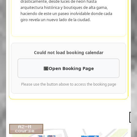
drásticamente, desde luces de neón hasta
arquitectura histórica y boutiques de alta gama,
haciendo de este un paseo inolvidable donde cada
giro revela un nuevo lado de la ciudad.
Could not load booking calendar
Open Booking Page
Please use the button above to access the booking page