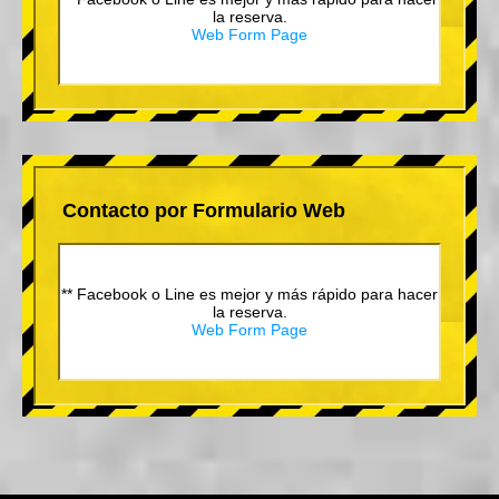
la reserva.
Web Form Page
Contacto por Formulario Web
** Facebook o Line es mejor y más rápido para hacer
la reserva.
Web Form Page