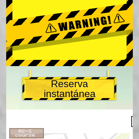
Reserva
instantánea