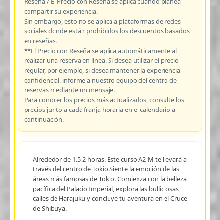
Reseña / El Precio con Reseña se aplica cuando planea
compartir su experiencia.
Sin embargo, esto no se aplica a plataformas de redes
sociales donde están prohibidos los descuentos basados
en reseñas.
**El Precio con Reseña se aplica automáticamente al
realizar una reserva en línea. Si desea utilizar el precio
regular, por ejemplo, si desea mantener la experiencia
confidencial, informe a nuestro equipo del centro de
reservas mediante un mensaje.
Para conocer los precios más actualizados, consulte los
precios junto a cada franja horaria en el calendario a
continuación.
Alrededor de 1.5-2 horas. Este curso A2-M te llevará a
través del centro de Tokio.Siente la emoción de las
áreas más famosas de Tokio. Comienza con la belleza
pacífica del Palacio Imperial, explora las bulliciosas
calles de Harajuku y concluye tu aventura en el Cruce
de Shibuya.