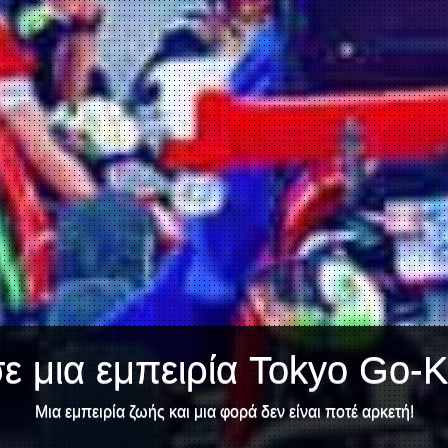
ε μια εμπειρία Tokyo Go-Ka
Μια εμπειρία ζωής και μια φορά δεν είναι ποτέ αρκετή!