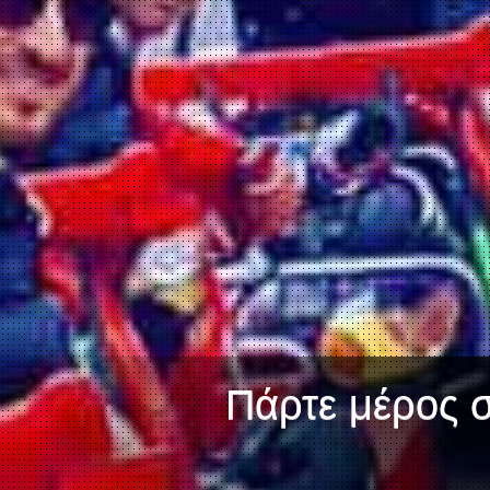
Πάρτε μέρος σ