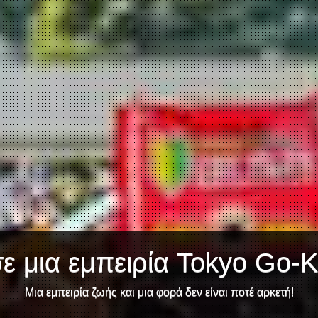
ε μια εμπειρία Tokyo Go-Ka
Μια εμπειρία ζωής και μια φορά δεν είναι ποτέ αρκετή!