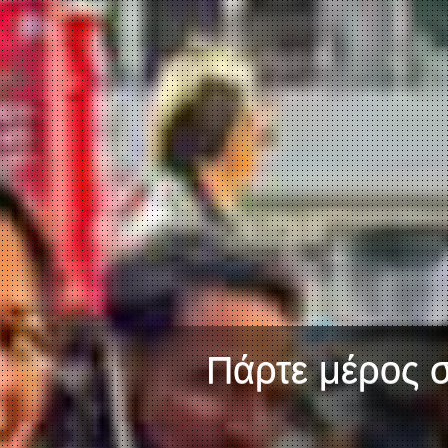
Πάρτε μέρος σ