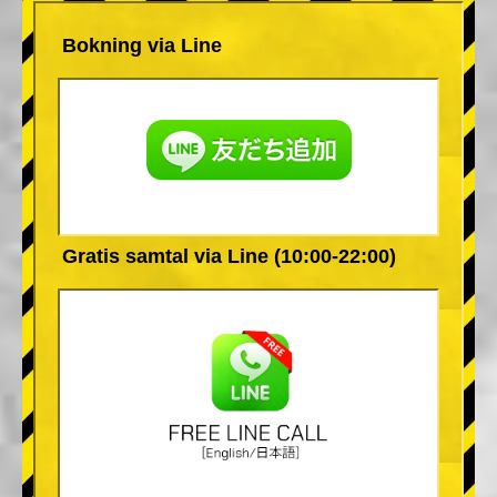
Bokning via Line
Gratis samtal via Line (10:00-22:00)