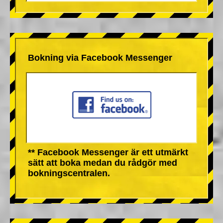
Bokning via Facebook Messenger
** Facebook Messenger är ett utmärkt
sätt att boka medan du rådgör med
bokningscentralen.