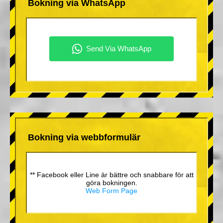
Bokning via WhatsApp
Bokning via webbformulär
** Facebook eller Line är bättre och snabbare för att
göra bokningen.
Web Form Page